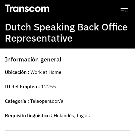
Transcom
Dutch Speaking Back Office
Representative
Información general
Ubicación
Work at Home
ID del Empleo
12255
Categoría
Teleoperador/a
Requisito lingüístico
Holandés, Inglés