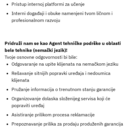
Pristup internoj platformi za učenje
Interni događaji i obuke namenjeni tvom ličnom i
profesionalnom razvoju
Pridruži nam se kao Agent tehničke podrške u oblasti
bele tehnike (nemački jezik)!
Tvoje osnovne odgovornosti bi bile:
Odgovaranje na upite klijenata na nemačkom jeziku
Rešavanje sitnijih popravki uređaja i nedoumica
klijenata
Pružanje informacija o trenutnom stanju garancije
Organizovanje dolaska složenijeg servisa koji će
popraviti uređaj
Asistiranje prilikom procesa reklamacije
Prepoznavanje prilika za prodaju produženih garancija