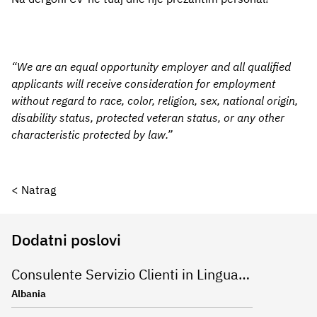
“We are an equal opportunity employer and all qualified
applicants will receive consideration for employment
without regard to race, color, religion, sex, national origin,
disability status, protected veteran status, or any other
characteristic protected by law.”
< Natrag
Dodatni poslovi
Consulente Servizio Clienti in Lingua Inglese
Albania