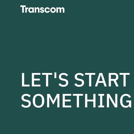
Transcom
LET'S START
SOMETHING 