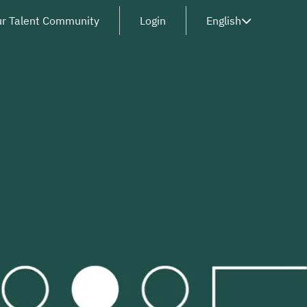
ur Talent Community
Login
English