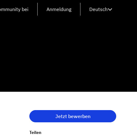
Community bei
Anmeldung
Deutsch
Jetzt bewerben
Teilen