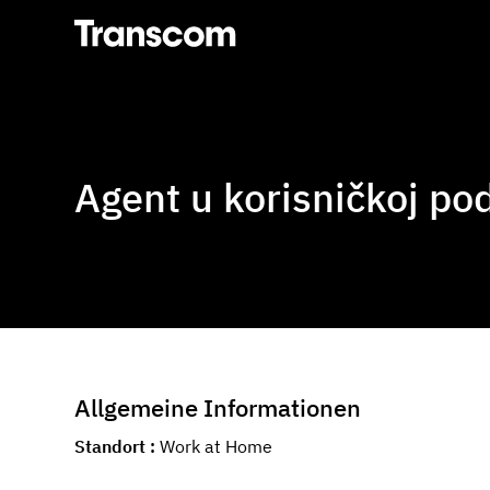
Transcom
Agent u korisničkoj po
Allgemeine Informationen
Standort
Work at Home