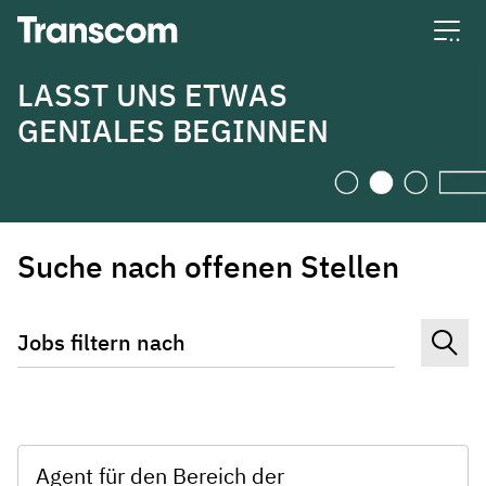
Transcom
LASST UNS ETWAS
GENIALES BEGINNEN
Suche nach offenen Stellen
Jobs filtern nach
Agent für den Bereich der