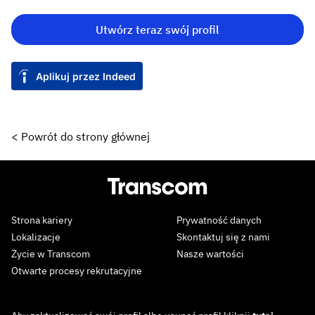
Utwórz teraz swój profil
Aplikuj przez Indeed
< Powrót do strony głównej
Strona kariery
Prywatność danych
Lokalizacje
Skontaktuj się z nami
Życie w Transcom
Nasze wartości
Otwarte procesy rekrutacyjne