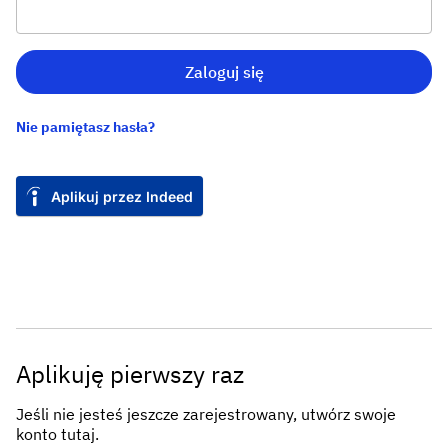
Zaloguj się
Nie pamiętasz hasła?
Aplikuj przez Indeed
Aplikuję pierwszy raz
Jeśli nie jesteś jeszcze zarejestrowany, utwórz swoje
konto tutaj.