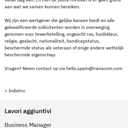
aan wat we samen kunnen bereiken.
Wij zijn een werkgever die gelijke kansen biedt en alle
gekwalificeerde sollicitanten worden in overweging
genomen voor tewerkstelling, ongeacht ras, huidskleur,
religie, geslacht, nationaliteit, handicapstatus,
beschermde status als veteraan of enige andere wettelijk
beschermde eigenschap.
Vragen? Neem contact op via hello.spain@transcom.com
< Indietro
Lavori aggiuntivi
Business Manager