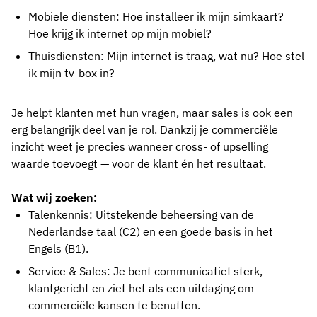
Mobiele diensten: Hoe installeer ik mijn simkaart?
Hoe krijg ik internet op mijn mobiel?
Thuisdiensten: Mijn internet is traag, wat nu? Hoe stel
ik mijn tv-box in?
Je helpt klanten met hun vragen, maar sales is ook een
erg belangrijk deel van je rol. Dankzij je commerciële
inzicht weet je precies wanneer cross- of upselling
waarde toevoegt — voor de klant én het resultaat.
Wat wij zoeken:
Talenkennis:
Uitstekende beheersing van de
Nederlandse taal (C2) en een goede basis in het
Engels (B1).
Service & Sales:
Je bent communicatief sterk,
klantgericht en ziet het als een uitdaging om
commerciële kansen te benutten.