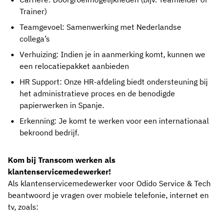
Trainer)
Teamgevoel: Samenwerking met Nederlandse
collega’s
Verhuizing: Indien je in aanmerking komt, kunnen we
een relocatiepakket aanbieden
HR Support: Onze HR-afdeling biedt ondersteuning bij
het administratieve proces en de benodigde
papierwerken in Spanje.
Erkenning: Je komt te werken voor een internationaal
bekroond bedrijf.
Kom bij Transcom werken als
klantenservicemedewerker!
Als klantenservicemedewerker voor Odido Service & Tech
beantwoord je vragen over mobiele telefonie, internet en
tv, zoals: