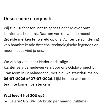
Descrizione e requisiti
Wij zijn CX-fanaten, net zo gepassioneerd over onze
klanten als hun fans. Daarom vertrouwen de meest
geliefde merken ter wereld op ons. Achter de schittering
van baanbrekende fintechs, technologische legendes en
meer… daar vind je ons.
We zijn op zoek naar Nederlandstalige
klantenservicemedewerkers voor ons Odido-project bij
Transcom in Benalmadena, met nieuwe startdatums op
06-07-2026 of 27-07-2026
. Lijkt het jou wat om ons
team te komen versterken?
Wat levert het JOU op!
Salaris: € 2.094,66 bruto per maand (fulltime)