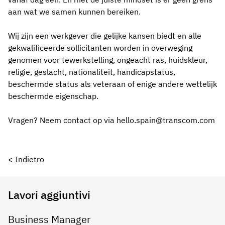
aan wat we samen kunnen bereiken.
Wij zijn een werkgever die gelijke kansen biedt en alle
gekwalificeerde sollicitanten worden in overweging
genomen voor tewerkstelling, ongeacht ras, huidskleur,
religie, geslacht, nationaliteit, handicapstatus,
beschermde status als veteraan of enige andere wettelijk
beschermde eigenschap.
Vragen? Neem contact op via hello.spain@transcom.com
< Indietro
Lavori aggiuntivi
Business Manager