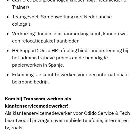
Trainer)
Teamgevoel: Samenwerking met Nederlandse
collega’s
Verhuizing: Indien je in aanmerking komt, kunnen we
een relocatiepakket aanbieden
HR Support: Onze HR-afdeling biedt ondersteuning bij
het administratieve proces en de benodigde
papierwerken in Spanje.
Erkenning: Je komt te werken voor een internationaal
bekroond bedrijf.
Kom bij Transcom werken als
klantenservicemedewerker!
Als klantenservicemedewerker voor Odido Service & Tech
beantwoord je vragen over mobiele telefonie, internet en
tv, zoals: