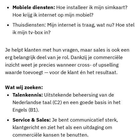
Mobiele diensten:
Hoe installeer ik mijn simkaart?
Hoe krijg ik internet op mijn mobiel?
Thuisdiensten: Mijn internet is traag, wat nu? Hoe stel
ik mijn tv-box in?
Je helpt klanten met hun vragen, maar sales is ook een
erg belangrijk deel van je rol. Dankzij je commerciële
inzicht weet je precies wanneer cross- of upselling
waarde toevoegt — voor de klant én het resultaat.
Wat wij zoeken:
Talenkennis:
Uitstekende beheersing van de
Nederlandse taal (C2) en een goede basis in het
Engels (B1).
Service & Sales:
Je bent communicatief sterk,
klantgericht en ziet het als een uitdaging om
commerciële kansen te benutten.