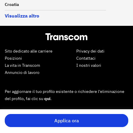
Croatia
Visualizza altro
Sito dedicato alle carriere
Privacy dei dati
Posizioni
Contattaci
La vita in Transcom
I nostri valori
Annuncio di lavoro
Per aggiornare il tuo profilo esistente o richiedere l'eliminazione
del profilo, fai clic su
qui
.
Applica ora