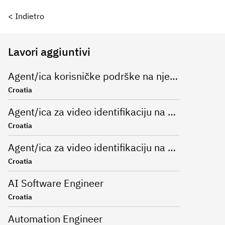
< Indietro
Lavori aggiuntivi
Agent/ica korisničke podrške na njemačkom jeziku u bankarskom sektoru
Croatia
Agent/ica za video identifikaciju na njemačkom jeziku
Croatia
Agent/ica za video identifikaciju na njemačkom jeziku
Croatia
AI Software Engineer
Croatia
Automation Engineer