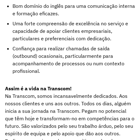
Bom domínio do inglês para uma comunicação interna
e formação eficazes.
Uma forte compreensão de excelência no serviço e
capacidade de apoiar clientes empresariais,
particulares e preferenciais com dedicação.
Confiança para realizar chamadas de saída
(outbound) ocasionais, particularmente para
acompanhamento de processos ou num contexto
profissional.
Assim é a vida na Transcom!
Na Transcom, somos incansavelmente dedicados. Aos
nossos clientes e uns aos outros. Todos os dias, alguém
inicia a sua jornada na Transcom. Pegam no potencial
que têm hoje e transformam-no em competências para o
futuro. São valorizados pelo seu trabalho árduo, pelo seu
espírito de equipa e pelo apoio que dão aos outros.