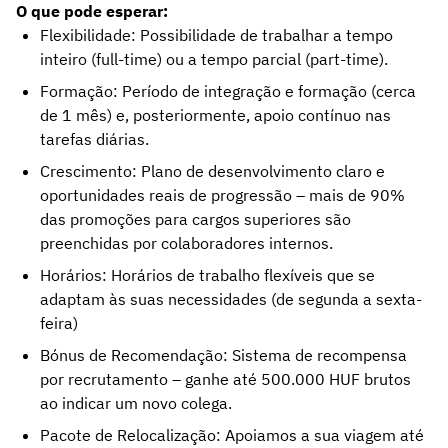
O que pode esperar:
Flexibilidade: Possibilidade de trabalhar a tempo
inteiro (full-time) ou a tempo parcial (part-time).
Formação: Período de integração e formação (cerca
de 1 mês) e, posteriormente, apoio contínuo nas
tarefas diárias.
Crescimento: Plano de desenvolvimento claro e
oportunidades reais de progressão – mais de 90%
das promoções para cargos superiores são
preenchidas por colaboradores internos.
Horários: Horários de trabalho flexíveis que se
adaptam às suas necessidades (de segunda a sexta-
feira)
Bónus de Recomendação: Sistema de recompensa
por recrutamento – ganhe até 500.000 HUF brutos
ao indicar um novo colega.
Pacote de Relocalização: Apoiamos a sua viagem até