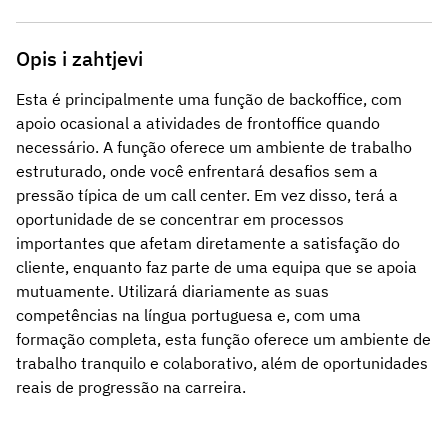
Opis i zahtjevi
Esta é principalmente uma função de backoffice, com
apoio ocasional a atividades de frontoffice quando
necessário. A função oferece um ambiente de trabalho
estruturado, onde você enfrentará desafios sem a
pressão típica de um call center. Em vez disso, terá a
oportunidade de se concentrar em processos
importantes que afetam diretamente a satisfação do
cliente, enquanto faz parte de uma equipa que se apoia
mutuamente. Utilizará diariamente as suas
competências na língua portuguesa e, com uma
formação completa, esta função oferece um ambiente de
trabalho tranquilo e colaborativo, além de oportunidades
reais de progressão na carreira.