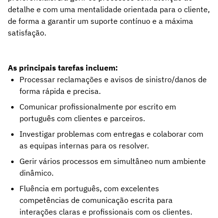
detalhe e com uma mentalidade orientada para o cliente,
de forma a garantir um suporte contínuo e a máxima
satisfação.
As principais tarefas incluem:
Processar reclamações e avisos de sinistro/danos de
forma rápida e precisa.
Comunicar profissionalmente por escrito em
português com clientes e parceiros.
Investigar problemas com entregas e colaborar com
as equipas internas para os resolver.
Gerir vários processos em simultâneo num ambiente
dinâmico.
Fluência em português, com excelentes
competências de comunicação escrita para
interações claras e profissionais com os clientes.