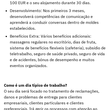
100 EUR e o seu alojamento durante 30 dias.
Desenvolvimento: Nos primeiros 3 meses,
desenvolverá competências de comunicação e
aprenderá a conduzir conversas dentro de moldes
estabelecidos.
Benefícios Extra: Vários benefícios adicionais:
massagens regulares no escritório, dias de fruta,
sistema de benefícios flexíveis (cafeteria), subsídio de
teletrabalho, seguro de saúde privado, seguro de vida
e de acidentes, bónus de desempenho e muitos
eventos organizados.
Como é um dia típico de trabalho?
O seu dia será focado no tratamento de reclamações,
danos e problemas de entrega para clientes
empresariais, clientes particulares e clientes
preferenciais. Irá gerir os processos com atenção ao