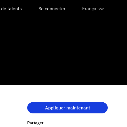
de talents
Se connecter
Français
Appliquer maintenant
Partager