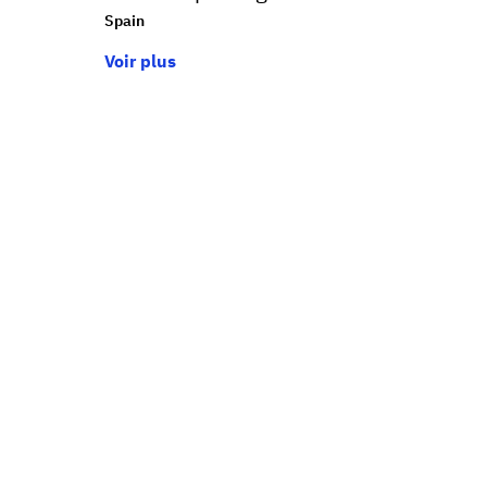
Spain
Voir plus