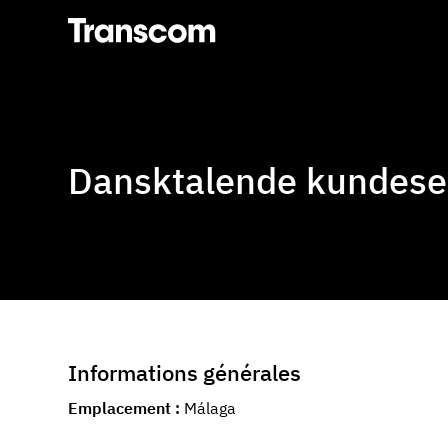
Transcom
Dansktalende kundese
Informations générales
Emplacement
Málaga