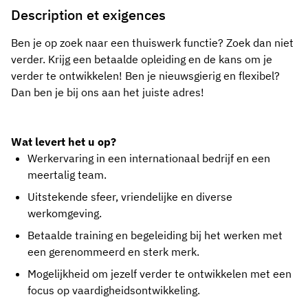
Description et exigences
Ben je op zoek naar een thuiswerk functie? Zoek dan niet
verder. Krijg een betaalde opleiding en de kans om je
verder te ontwikkelen! Ben je nieuwsgierig en flexibel?
Dan ben je bij ons aan het juiste adres!
Wat levert het u op?
Werkervaring in een internationaal bedrijf en een
meertalig team.
Uitstekende sfeer, vriendelijke en diverse
werkomgeving.
Betaalde training en begeleiding bij het werken met
een gerenommeerd en sterk merk.
Mogelijkheid om jezelf verder te ontwikkelen met een
focus op vaardigheidsontwikkeling.