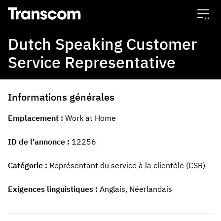
Transcom
Dutch Speaking Customer
Service Representative
Informations générales
Emplacement
Work at Home
ID de l'annonce
12256
Catégorie
Représentant du service à la clientèle (CSR)
Exigences linguistiques
Anglais, Néerlandais