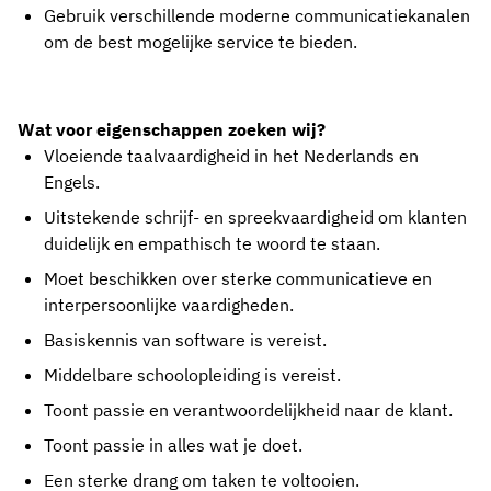
Gebruik verschillende moderne communicatiekanalen
om de best mogelijke service te bieden.
Wat voor eigenschappen zoeken wij?
Vloeiende taalvaardigheid in het Nederlands en
Engels.
Uitstekende schrijf- en spreekvaardigheid om klanten
duidelijk en empathisch te woord te staan.
Moet beschikken over sterke communicatieve en
interpersoonlijke vaardigheden.
Basiskennis van software is vereist.
Middelbare schoolopleiding is vereist.
Toont passie en verantwoordelijkheid naar de klant.
Toont passie in alles wat je doet.
Een sterke drang om taken te voltooien.