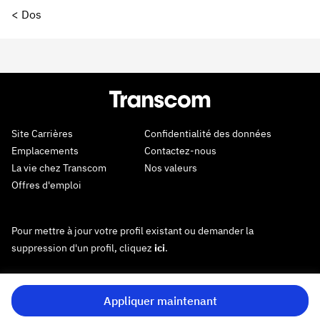
< Dos
Site Carrières
Confidentialité des données
Emplacements
Contactez-nous
La vie chez Transcom
Nos valeurs
Offres d'emploi
Pour mettre à jour votre profil existant ou demander la
suppression d'un profil, cliquez
ici
.
Appliquer maintenant