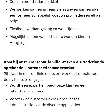
Concurrerend salarispakket.
We werken samen in teams en streven samen naar
een gemeenschappelijk doel waarbij iedereen elkaar
helpt.
Flexibele werkomgeving en werktijden.
Mogelijkheid om vanuit huis te werken binnen
Hongarije.
Kom bij onze Transcom-familie werken als Nederlands
sprekende klantenservicemedewerker
Jij staat in de frontlinie en levert werk dat er echt toe
doet. In deze rol ga je:
Wordt een expert en biedt onze klanten een
uitstekende service.
Verwerk de customer experience-cases
administratief via de diverse applicaties.