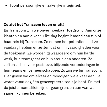
Toont persoonlijke en zakelijke integriteit.
Zo ziet het Transcom leven er uit!
Bij Transcom zijn we onvermoeibaar toegewijd. Aan onze
klanten en aan elkaar. Elke dag begint iemand aan zijn of
haar reis bij Transcom. Ze nemen het potentieel dat ze
vandaag hebben en zetten dat om in vaardigheden voor
de toekomst. Ze worden gewaardeerd om hun harde
werk, hun teamgeest en hun steun aan anderen. Ze
zetten zich in voor positieve, blijvende veranderingen in
hun teams en gemeenschappen. Zo zijn we bij Transcom.
Hier geven we om elkaar en moedigen we elkaar aan. Je
wordt vanaf dag één geaccepteerd zoals je bent. En met
de juiste mentaliteit zijn er geen grenzen aan wat we
samen kunnen bereiken.