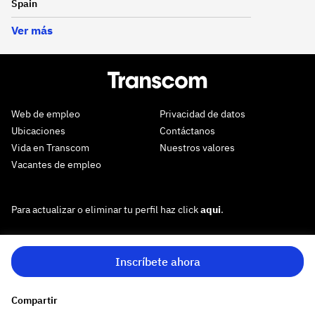
Spain
Ver más
Web de empleo
Privacidad de datos
Ubicaciones
Contáctanos
Vida en Transcom
Nuestros valores
Vacantes de empleo
Para actualizar o eliminar tu perfil haz click
aqui
.
Inscríbete ahora
Compartir