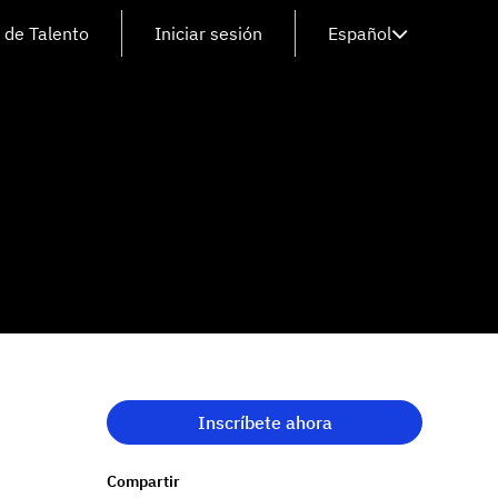
 de Talento
Iniciar sesión
Español
Inscríbete ahora
Compartir