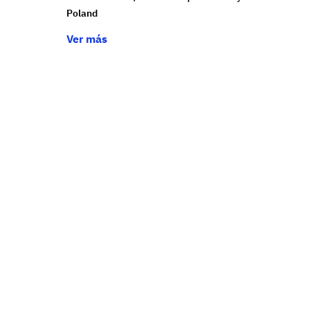
Poland
Ver más