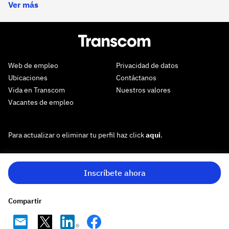
Ver más
Web de empleo
Privacidad de datos
Ubicaciones
Contáctanos
Vida en Transcom
Nuestros valores
Vacantes de empleo
Para actualizar o eliminar tu perfil haz click
aqui
.
Inscríbete ahora
Compartir