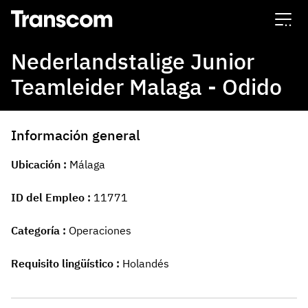
Transcom
Nederlandstalige Junior
Teamleider Malaga - Odido
Información general
Ubicación
Málaga
ID del Empleo
11771
Categoría
Operaciones
Requisito lingüístico
Holandés