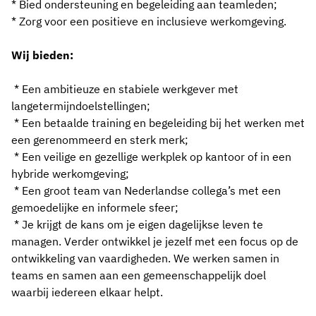
*
Bied ondersteuning en begeleiding aan teamleden;
*
Zorg voor een positieve en inclusieve werkomgeving.
Wij bieden:
*
Een ambitieuze en stabiele werkgever met
langetermijndoelstellingen;
*
Een betaalde training en begeleiding bij het werken met
een gerenommeerd en sterk merk;
*
Een veilige en gezellige werkplek op kantoor of in een
hybride werkomgeving
;
*
Een groot team van Nederlandse collega’s met een
gemoedelijke en informele sfeer;
*
Je krijgt de kans om je eigen dagelijkse leven te
managen. Verder ontwikkel je jezelf met een focus op de
ontwikkeling van vaardigheden. We werken samen in
teams en samen aan een gemeenschappelijk doel
waarbij iedereen elkaar helpt.