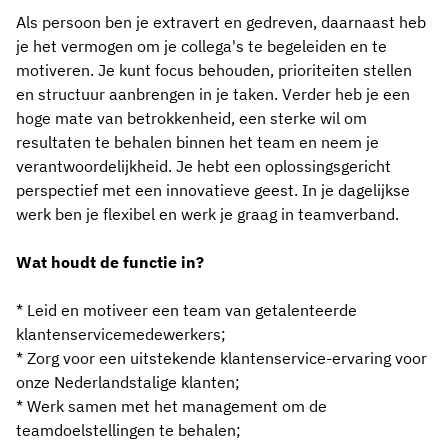
Als persoon ben je extravert en gedreven, daarnaast heb
je het vermogen om je collega's te begeleiden en te
motiveren. Je kunt focus behouden, prioriteiten stellen
en structuur aanbrengen in je taken. Verder heb je een
hoge mate van betrokkenheid, een sterke wil om
resultaten te behalen binnen het team en neem je
verantwoordelijkheid. Je hebt een oplossingsgericht
perspectief met een innovatieve geest. In je dagelijkse
werk ben je flexibel en werk je graag in teamverband.
Wat houdt de functie in?
*
Leid en motiveer een team van getalenteerde
klantenservicemedewerkers;
*
Zorg voor een uitstekende klantenservice-ervaring voor
onze Nederlandstalige klanten;
*
Werk samen met het management om de
teamdoelstellingen te behalen;