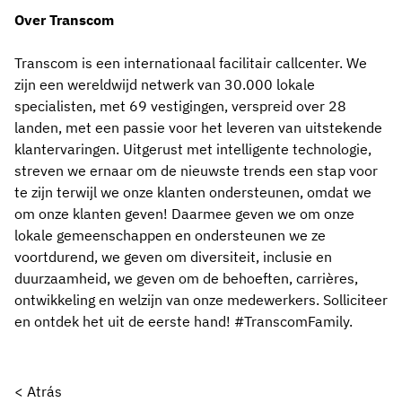
Over Transcom
Transcom is een internationaal facilitair callcenter. We
zijn een wereldwijd netwerk van 30.000 lokale
specialisten, met 69 vestigingen, verspreid over 28
landen, met een passie voor het leveren van uitstekende
klantervaringen. Uitgerust met intelligente technologie,
streven we ernaar om de nieuwste trends een stap voor
te zijn terwijl we onze klanten ondersteunen, omdat we
om onze klanten geven! Daarmee geven we om onze
lokale gemeenschappen en ondersteunen we ze
voortdurend, we geven om diversiteit, inclusie en
duurzaamheid, we geven om de behoeften, carrières,
ontwikkeling en welzijn van onze medewerkers. Solliciteer
en ontdek het uit de eerste hand! #TranscomFamily.
< Atrás