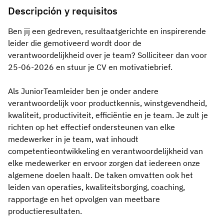
Descripción y requisitos
Ben jij een gedreven, resultaatgerichte en inspirerende
leider die gemotiveerd wordt door de
verantwoordelijkheid over je team? Solliciteer dan voor
25-06-2026 en stuur je CV en motivatiebrief.
Als JuniorTeamleider ben je onder andere
verantwoordelijk voor productkennis, winstgevendheid,
kwaliteit, productiviteit, efficiëntie en je team. Je zult je
richten op het effectief ondersteunen van elke
medewerker in je team, wat inhoudt
competentieontwikkeling en verantwoordelijkheid van
elke medewerker en ervoor zorgen dat iedereen onze
algemene doelen haalt. De taken omvatten ook het
leiden van operaties, kwaliteitsborging, coaching,
rapportage en het opvolgen van meetbare
productieresultaten.