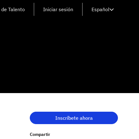
 de Talento
Iniciar sesión
Español
Inscríbete ahora
Compartir