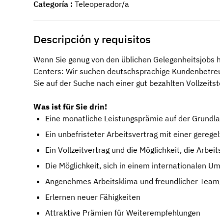
Categoría
Teleoperador/a
Descripción y requisitos
Wenn Sie genug von den üblichen Gelegenheitsjobs 
Centers: Wir suchen deutschsprachige Kundenbetreu
Sie auf der Suche nach einer gut bezahlten Vollzeitst
Was ist für Sie drin!
Eine monatliche Leistungsprämie auf der Grundla
Ein unbefristeter Arbeitsvertrag mit einer gerege
Ein Vollzeitvertrag und die Möglichkeit, die Arbeit
Die Möglichkeit, sich in einem internationalen Um
Angenehmes Arbeitsklima und freundlicher Team
Erlernen neuer Fähigkeiten
Attraktive Prämien für Weiterempfehlungen