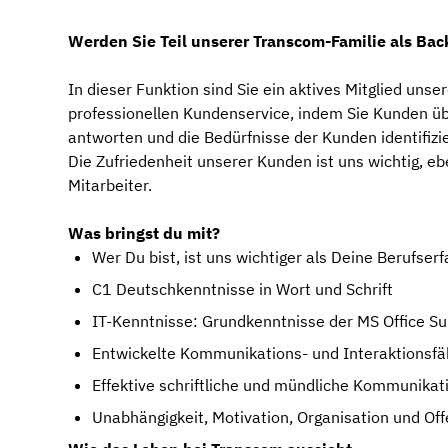
Werden Sie Teil unserer Transcom-Familie als
Back
In dieser Funktion sind Sie ein aktives Mitglied un
professionellen Kundenservice, indem Sie Kunden ü
antworten und die Bedürfnisse der Kunden identifizi
Die Zufriedenheit unserer Kunden ist uns wichtig, 
Mitarbeiter.
Was bringst du mit?
Wer Du bist, ist uns wichtiger als Deine Berufser
C1 Deutschkenntnisse in Wort und Schrift
IT-Kenntnisse: Grundkenntnisse der MS Office Su
Entwickelte Kommunikations- und Interaktionsfä
Effektive schriftliche und mündliche Kommunikat
Unabhängigkeit, Motivation, Organisation und Off