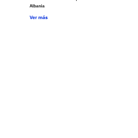
Albania
Ver más