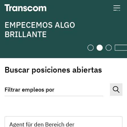
Transcom
EMPECEMOS ALGO
BRILLANTE
Buscar posiciones abiertas
Filtrar empleos por
Agent für den Bereich der