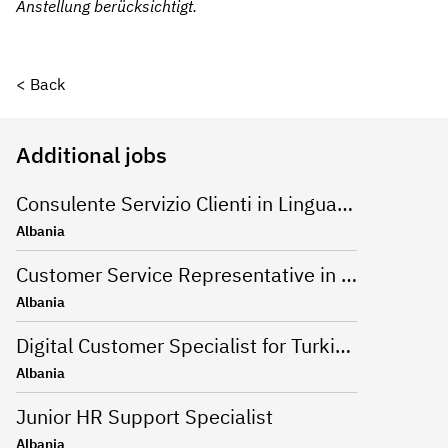
Anstellung berücksichtigt.
< Back
Additional jobs
Consulente Servizio Clienti in Lingua Inglese
Albania
Customer Service Representative in German
Albania
Digital Customer Specialist for Turkish language
Albania
Junior HR Support Specialist
Albania