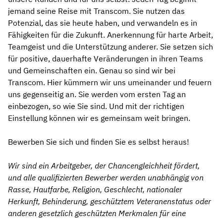
jemand seine Reise mit Transcom. Sie nutzen das
Potenzial, das sie heute haben, und verwandeln es in
Fähigkeiten für die Zukunft. Anerkennung für harte Arbeit,
Teamgeist und die Unterstützung anderer. Sie setzen sich
für positive, dauerhafte Veränderungen in ihren Teams
und Gemeinschaften ein. Genau so sind wir bei
Transcom. Hier kümmern wir uns umeinander und feuern
uns gegenseitig an. Sie werden vom ersten Tag an
einbezogen, so wie Sie sind. Und mit der richtigen
Einstellung können wir es gemeinsam weit bringen.
Bewerben Sie sich und finden Sie es selbst heraus!
Wir sind ein Arbeitgeber, der Chancengleichheit fördert,
und alle qualifizierten Bewerber werden unabhängig von
Rasse, Hautfarbe, Religion, Geschlecht, nationaler
Herkunft, Behinderung, geschütztem Veteranenstatus oder
anderen gesetzlich geschützten Merkmalen für eine