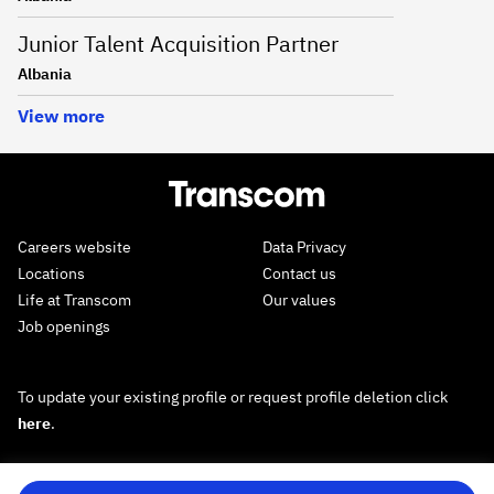
Junior Talent Acquisition Partner
Albania
View more
Careers website
Data Privacy
Locations
Contact us
Life at Transcom
Our values
Job openings
To update your existing profile or request profile deletion click
here
.