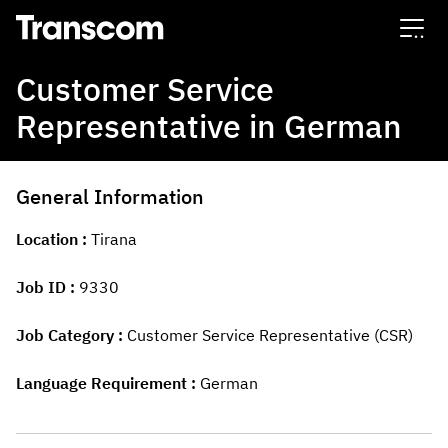
Transcom
Customer Service
Representative in German
General Information
Location
Tirana
Job ID
9330
Job Category
Customer Service Representative (CSR)
Language Requirement
German