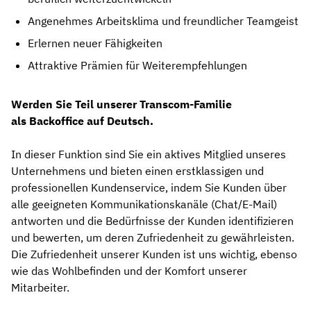
Angenehmes Arbeitsklima und freundlicher Teamgeist
Erlernen neuer Fähigkeiten
Attraktive Prämien für Weiterempfehlungen
Werden Sie Teil unserer Transcom-Familie
als
Backoffice auf Deutsch.
In dieser Funktion sind Sie ein aktives Mitglied unseres
Unternehmens und bieten einen erstklassigen und
professionellen Kundenservice, indem Sie Kunden über
alle geeigneten Kommunikationskanäle (Chat/E-Mail)
antworten und die Bedürfnisse der Kunden identifizieren
und bewerten, um deren Zufriedenheit zu gewährleisten.
Die Zufriedenheit unserer Kunden ist uns wichtig, ebenso
wie das Wohlbefinden und der Komfort unserer
Mitarbeiter.