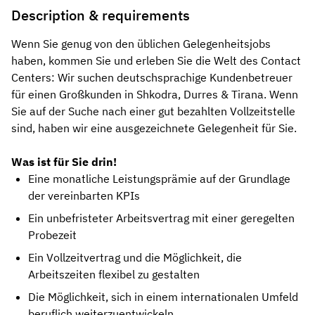
Description & requirements
Wenn Sie genug von den üblichen Gelegenheitsjobs
haben, kommen Sie und erleben Sie die Welt des Contact
Centers: Wir suchen deutschsprachige Kundenbetreuer
für einen Großkunden in Shkodra, Durres & Tirana. Wenn
Sie auf der Suche nach einer gut bezahlten Vollzeitstelle
sind, haben wir eine ausgezeichnete Gelegenheit für Sie.
Was ist für Sie drin!
Eine monatliche Leistungsprämie auf der Grundlage
der vereinbarten KPIs
Ein unbefristeter Arbeitsvertrag mit einer geregelten
Probezeit
Ein Vollzeitvertrag und die Möglichkeit, die
Arbeitszeiten flexibel zu gestalten
Die Möglichkeit, sich in einem internationalen Umfeld
beruflich weiterzuentwickeln