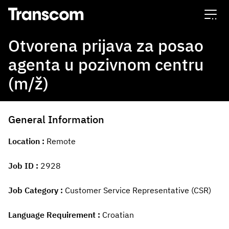
Transcom
Otvorena prijava za posao
agenta u pozivnom centru
(m/ž)
General Information
Location
Remote
Job ID
2928
Job Category
Customer Service Representative (CSR)
Language Requirement
Croatian