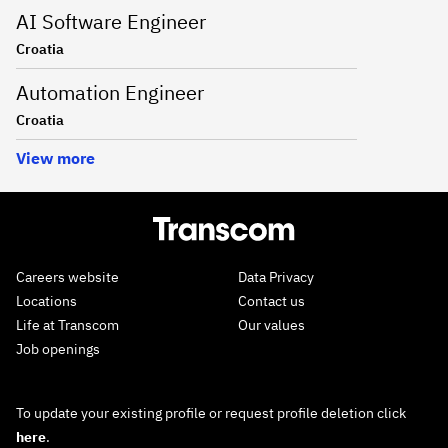
AI Software Engineer
Croatia
Automation Engineer
Croatia
View more
Careers website
Data Privacy
Locations
Contact us
Life at Transcom
Our values
Job openings
To update your existing profile or request profile deletion click
here
.