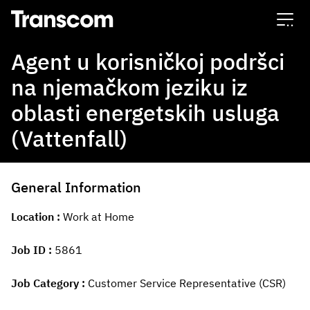
Transcom
Agent u korisničkoj podršci
na njemačkom jeziku iz
oblasti energetskih usluga
(Vattenfall)
General Information
Location
Work at Home
Job ID
5861
Job Category
Customer Service Representative (CSR)