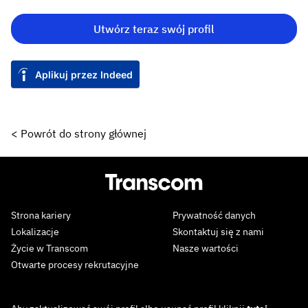
Utwórz teraz swój profil
Aplikuj przez Indeed
< Powrót do strony głównej
Strona kariery
Prywatność danych
Lokalizacje
Skontaktuj się z nami
Życie w Transcom
Nasze wartości
Otwarte procesy rekrutacyjne