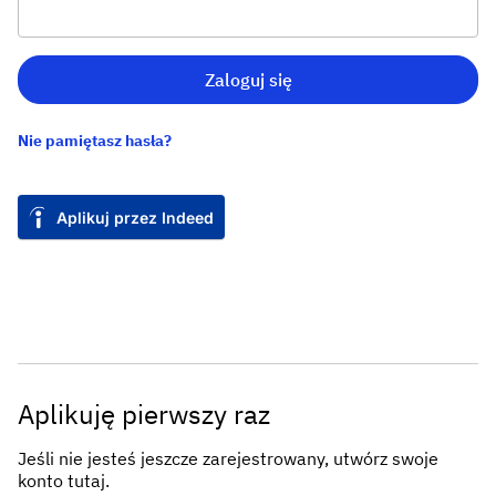
Zaloguj się
Nie pamiętasz hasła?
Aplikuj przez Indeed
Aplikuję pierwszy raz
Jeśli nie jesteś jeszcze zarejestrowany, utwórz swoje
konto tutaj.