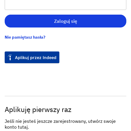
Zaloguj się
Nie pamiętasz hasła?
Aplikuj przez Indeed
Aplikuję pierwszy raz
Jeśli nie jesteś jeszcze zarejestrowany, utwórz swoje
konto tutaj.