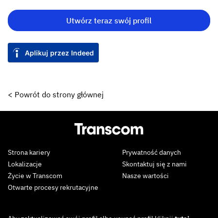
Utwórz teraz swój profil
Aplikuj przez Indeed
< Powrót do strony głównej
Strona kariery
Prywatność danych
Lokalizacje
Skontaktuj się z nami
Życie w Transcom
Nasze wartości
Otwarte procesy rekrutacyjne