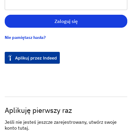
Zaloguj się
Nie pamiętasz hasła?
Aplikuj przez Indeed
Aplikuję pierwszy raz
Jeśli nie jesteś jeszcze zarejestrowany, utwórz swoje
konto tutaj.