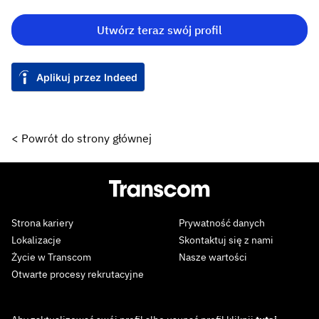
Utwórz teraz swój profil
Aplikuj przez Indeed
< Powrót do strony głównej
Strona kariery
Prywatność danych
Lokalizacje
Skontaktuj się z nami
Życie w Transcom
Nasze wartości
Otwarte procesy rekrutacyjne