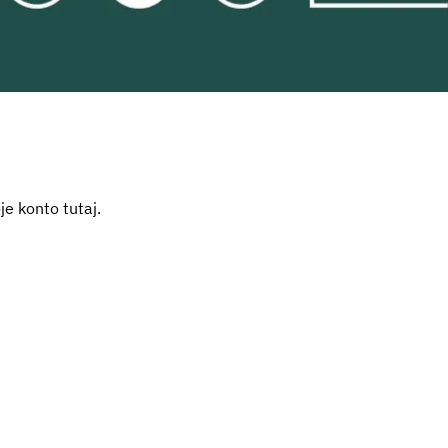
je konto tutaj.