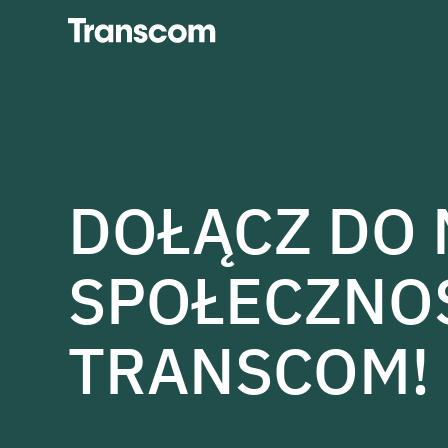
Transcom
DOŁĄCZ DO 
SPOŁECZNO
TRANSCOM!