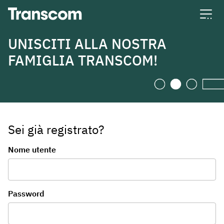
Transcom
UNISCITI ALLA NOSTRA
FAMIGLIA TRANSCOM!
Sei già registrato?
Accesso
Nome utente
Password