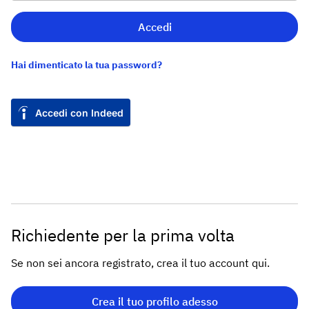
Accedi
Hai dimenticato la tua password?
Accedi con Indeed
Richiedente per la prima volta
Se non sei ancora registrato, crea il tuo account qui.
Crea il tuo profilo adesso