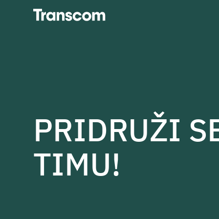
Transcom
PRIDRUŽI S
TIMU!