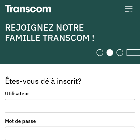
Transcom
REJOIGNEZ NOTRE
FAMILLE TRANSCOM !
Êtes-vous déjà inscrit?
Connexion
Utilisateur
Mot de passe