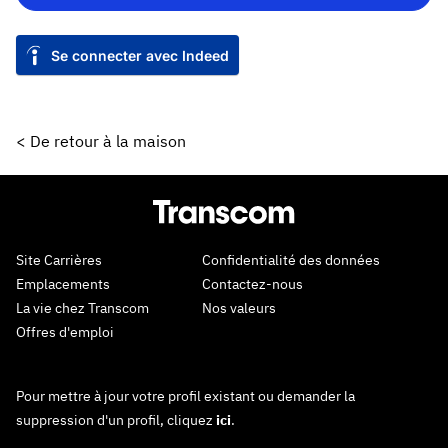
Se connecter avec Indeed
< De retour à la maison
Site Carrières
Confidentialité des données
Emplacements
Contactez-nous
La vie chez Transcom
Nos valeurs
Offres d'emploi
Pour mettre à jour votre profil existant ou demander la
suppression d'un profil, cliquez
ici
.