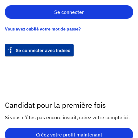
Se connecter
Vous avez oublié votre mot de passe?
Se connecter avec Indeed
Candidat pour la première fois
Si vous n'êtes pas encore inscrit, créez votre compte ici.
Créez votre profil maintenant