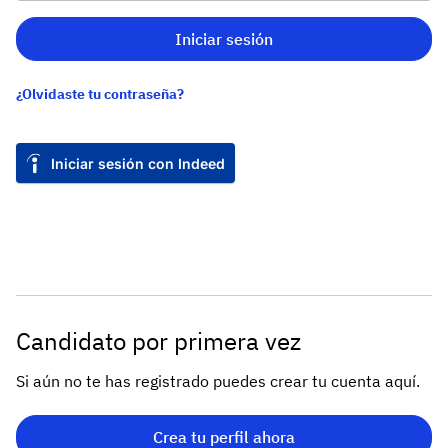
Iniciar sesión
¿Olvidaste tu contraseña?
Iniciar sesión con Indeed
Candidato por primera vez
Si aún no te has registrado puedes crear tu cuenta aquí.
Crea tu perfil ahora