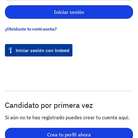
Iniciar sesión
¿Olvidaste tu contraseña?
Iniciar sesión con Indeed
Candidato por primera vez
Si aún no te has registrado puedes crear tu cuenta aquí.
Crea tu perfil ahora