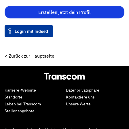
Erstellen jetzt dein Profil
Login mit Indeed
< Zurück zur Hauptseite
Karriere-Website
Datenprivatsphäre
Standorte
Kontaktiere uns
Leben bei Transcom
Unsere Werte
Stellenangebote