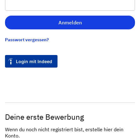
Anmelden
Passwort vergessen?
Login mit Indeed
Deine erste Bewerbung
Wenn du noch nicht registriert bist, erstelle hier dein
Konto.