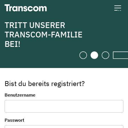
Transcom
TRITT UNSERER
TRANSCOM-FAMILIE
BEI!
Bist du bereits registriert?
Anmeldung
Benutzername
Passwort